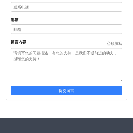
邮箱
留言内容
必须填写
提交留言